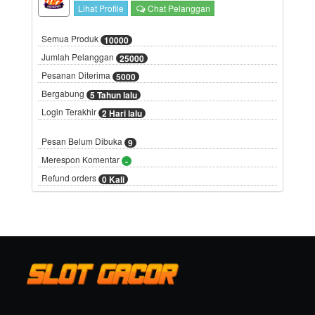
Lihat Profile
Chat Pelanggan
Semua Produk
10000
Jumlah Pelanggan
25000
Pesanan Diterima
5000
Bergabung
5 Tahun lalu
Login Terakhir
2 Hari lalu
Pesan Belum Dibuka
9
Merespon Komentar
-
Refund orders
0 Kali