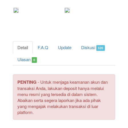
Detail
F.A.Q
Update
Diskusi
520
Ulasan
0
PENTING
- Untuk menjaga keamanan akun dan
transaksi Anda, lakukan deposit hanya melalui
menu resmi yang tersedia di dalam sistem.
Abaikan serta segera laporkan jika ada pihak
yang mengajak melakukan transaksi di luar
platform.