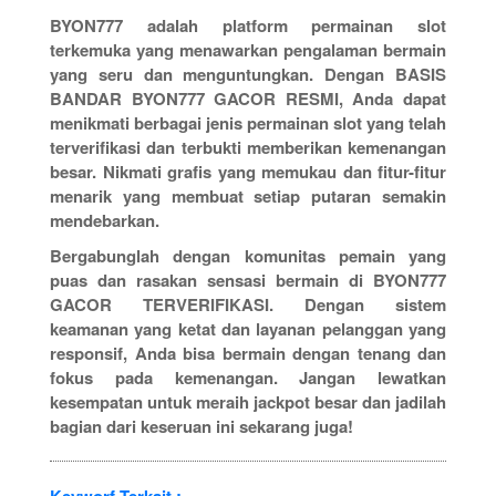
BYON777 adalah platform permainan slot
terkemuka yang menawarkan pengalaman bermain
yang seru dan menguntungkan. Dengan BASIS
BANDAR BYON777 GACOR RESMI, Anda dapat
menikmati berbagai jenis permainan slot yang telah
terverifikasi dan terbukti memberikan kemenangan
besar. Nikmati grafis yang memukau dan fitur-fitur
menarik yang membuat setiap putaran semakin
mendebarkan.
Bergabunglah dengan komunitas pemain yang
puas dan rasakan sensasi bermain di BYON777
GACOR TERVERIFIKASI. Dengan sistem
keamanan yang ketat dan layanan pelanggan yang
responsif, Anda bisa bermain dengan tenang dan
fokus pada kemenangan. Jangan lewatkan
kesempatan untuk meraih jackpot besar dan jadilah
bagian dari keseruan ini sekarang juga!