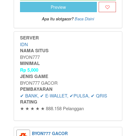
Preview
Apa Itu slotgacor?
Baca Disini
SERVER
IDN
NAMA SITUS
BYON777
MINIMAL
Rp
5,000
JENIS GAME
BYON777 GACOR
PEMBAYARAN
✔ BANK, ✔ E-WALLET, ✔PULSA, ✔ QRIS
RATING
★ ★ ★ ★ ★ 888.158 Pelanggan
BYON777 GACOR