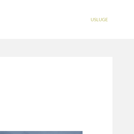
USLUGE