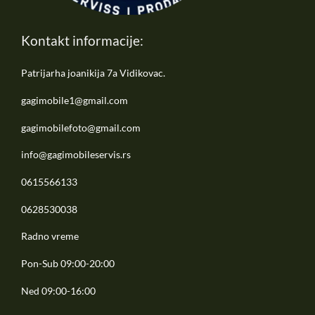
Kontakt informacije:
Patrijarha joanikija 7a Vidikovac.
gagimobile1@gmail.com
gagimobilefoto@gmail.com
info@gagimobileservis.rs
0615566133
0628530038
Radno vreme
Pon-Sub 09:00-20:00
Ned 09:00-16:00