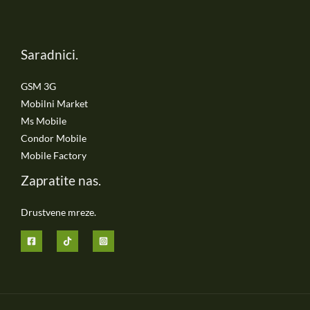
Saradnici.
GSM 3G
Mobilni Market
Ms Mobile
Condor Mobile
Mobile Factory
Zapratite nas.
Drustvene mreze.