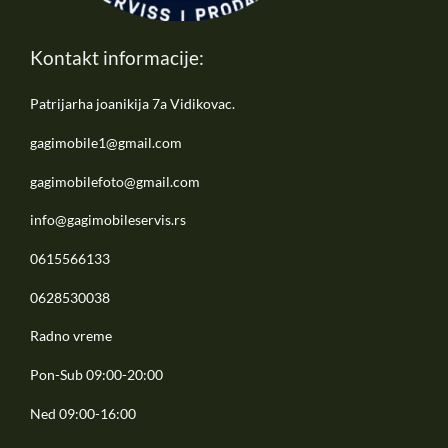
Kontakt informacije:
Patrijarha joanikija 7a Vidikovac.
gagimobile1@gmail.com
gagimobilefoto@gmail.com
info@gagimobileservis.rs
0615566133
0628530038
Radno vreme
Pon-Sub 09:00-20:00
Ned 09:00-16:00