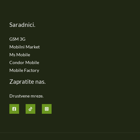
Saradnici.
GSM 3G
Mobilni Market
Ms Mobile
Condor Mobile
Mobile Factory
Zapratite nas.
Drustvene mreze.