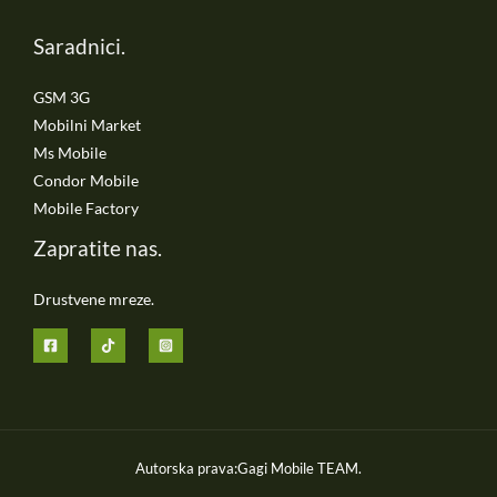
Saradnici.
GSM 3G
Mobilni Market
Ms Mobile
Condor Mobile
Mobile Factory
Zapratite nas.
Drustvene mreze.
Autorska prava:Gagi Mobile TEAM.