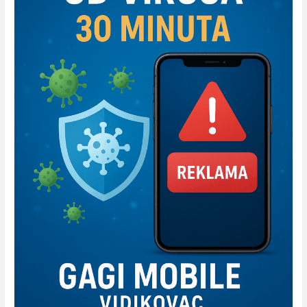
Gagi
Mobile
Vidikovac