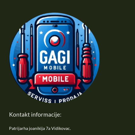
Kontakt informacije:
Patrijarha joanikija 7a Vidikovac.